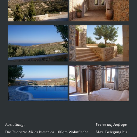
Austattung
:
Preise auf Anfrage
Die
Triopetra-Villas
bieten ca. 100qm Wohnfläche
Max. Belegung bis