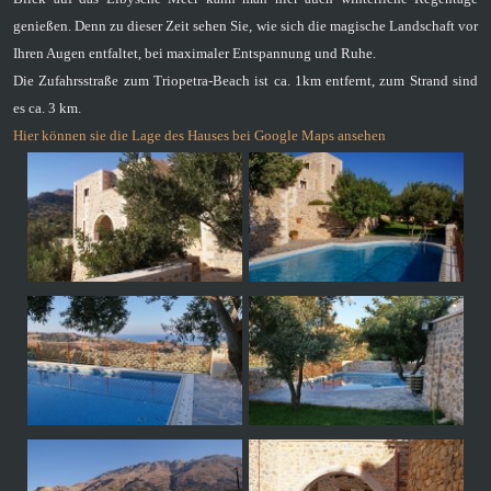
genießen. Denn zu dieser Zeit sehen Sie, wie sich die magische Landschaft vor
Ihren Augen entfaltet, bei maximaler Entspannung und Ruhe.
Die Zufahrsstraße zum Triopetra-Beach ist ca. 1km entfernt, zum Strand sind
es ca. 3 km.
Hier können sie die Lage des Hauses bei Google Maps ansehen