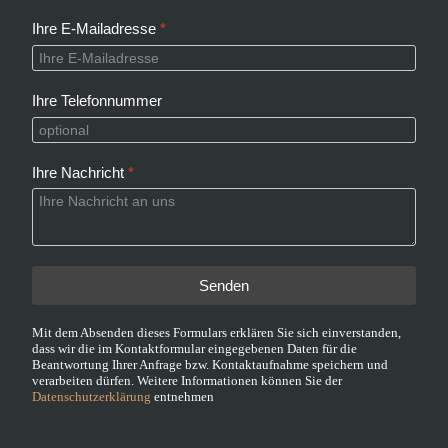
Ihre E-Mailadresse
*
Ihre Telefonnummer
Ihre Nachricht
*
Senden
Mit dem Absenden dieses Formulars erklären Sie sich einverstanden,
dass wir die im Kontaktformular eingegebenen Daten für die
Beantwortung Ihrer Anfrage bzw. Kontaktaufnahme speichern und
verarbeiten dürfen. Weitere Informationen können Sie der
Datenschutzerklärung
entnehmen