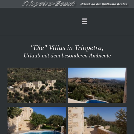
"Die" Villas in Triopetra,
Urlaub mit dem besonderen Ambiente