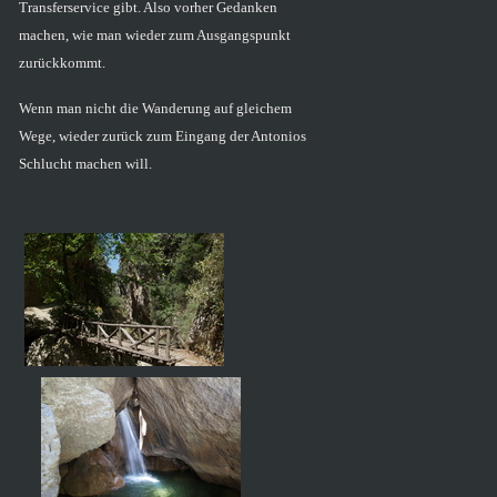
Transferservice gibt. Also vorher Gedanken
machen, wie man wieder zum Ausgangspunkt
zurückkommt.
Wenn man nicht die Wanderung auf gleichem
Wege, wieder zurück zum Eingang der Antonios
Schlucht machen will.